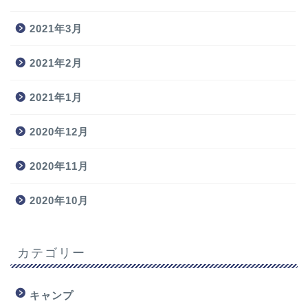
2021年3月
2021年2月
2021年1月
2020年12月
2020年11月
2020年10月
カテゴリー
キャンプ