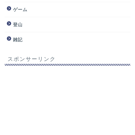
ゲーム
登山
雑記
スポンサーリンク