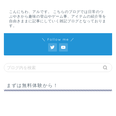
こんにちわ、アルです。 こちらのブログでは日常のつ
ぶやきから趣味の登山やゲーム事、アイテムの紹介等を
自由きままに記事にしていく雑記ブログとなっておりま
す。
＼ Follow me ／
まずは無料体験から！