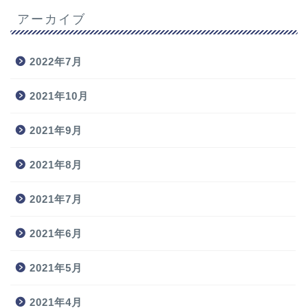
アーカイブ
2022年7月
2021年10月
2021年9月
2021年8月
2021年7月
2021年6月
2021年5月
2021年4月