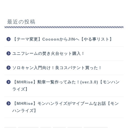
最近の投稿
【テーマ変更】CocoonからJINへ【やる事リスト】
ユニフレームの焚き火台セット購入！
ソロキャン入門向け！良コスパテント買った！
【MHRise】勲章一覧作ってみた！(ver.3.0)【モンハン
ライズ】
【MHRise】モンハンライズがマイブームなお話【モン
ハンライズ】