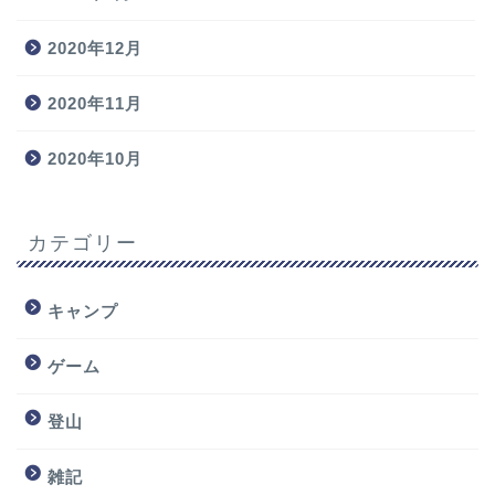
2020年12月
2020年11月
2020年10月
カテゴリー
キャンプ
ゲーム
登山
雑記