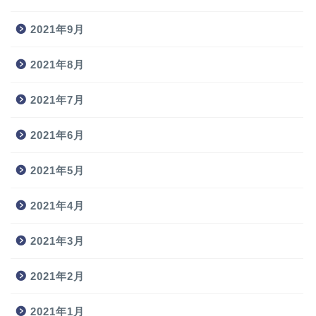
2021年9月
2021年8月
2021年7月
2021年6月
2021年5月
2021年4月
2021年3月
2021年2月
2021年1月