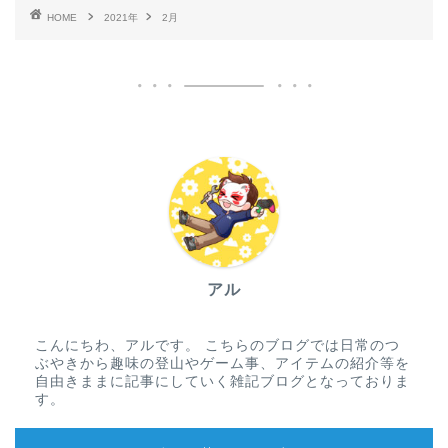
HOME
2021年
2月
アル
こんにちわ、アルです。 こちらのブログでは日常のつ
ぶやきから趣味の登山やゲーム事、アイテムの紹介等を
自由きままに記事にしていく雑記ブログとなっておりま
す。