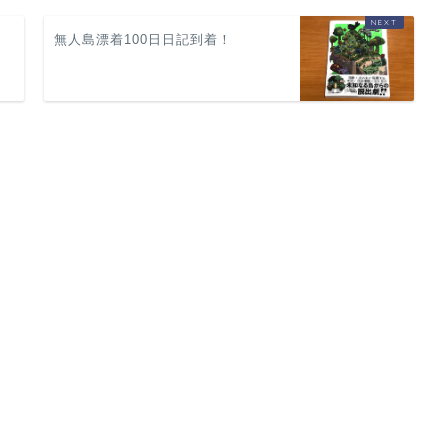
無人島漂着100日日記到着！