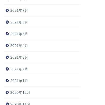
2021年7月
2021年6月
2021年5月
2021年4月
2021年3月
2021年2月
2021年1月
2020年12月
2020年11月