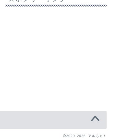
2020–2026 アルろぐ！