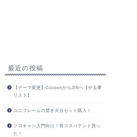
最近の投稿
【テーマ変更】CocoonからJINへ【やる事
リスト】
ユニフレームの焚き火台セット購入！
ソロキャン入門向け！良コスパテント買っ
た！