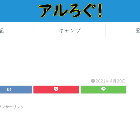
記
キャンプ
2021年4月20日
ポンサーリンク