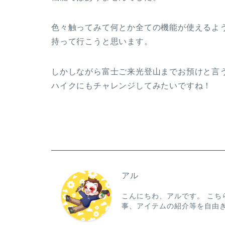
色々触ってみて何とか全ての機能が使えるよ
持って行こうと思います。
しかしながら富士ご来光登山までお預けと言
ハイクにもチャレンジしてみたいですね！
アル
こんにちわ、アルです。 こ
事、アイテムの紹介等を自由