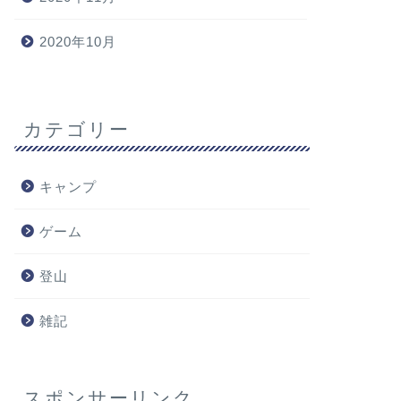
2020年10月
カテゴリー
キャンプ
ゲーム
登山
雑記
スポンサーリンク