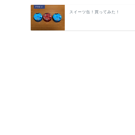
スイーツ缶！買ってみた！