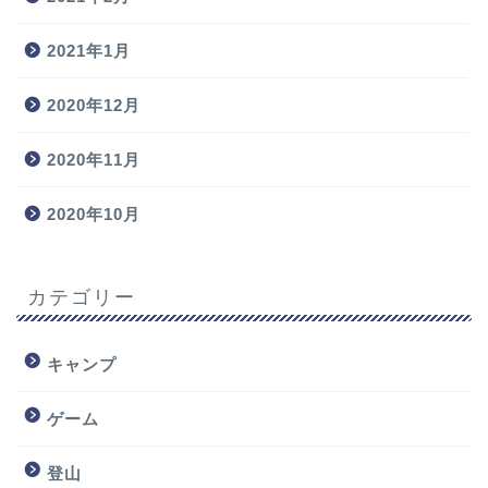
2021年1月
2020年12月
2020年11月
2020年10月
カテゴリー
キャンプ
ゲーム
登山