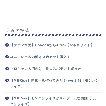
最近の投稿
【テーマ変更】CocoonからJINへ【やる事リスト】
ユニフレームの焚き火台セット購入！
ソロキャン入門向け！良コスパテント買った！
【MHRise】勲章一覧作ってみた！(ver.3.0)【モンハン
ライズ】
【MHRise】モンハンライズがマイブームなお話【モン
ハンライズ】