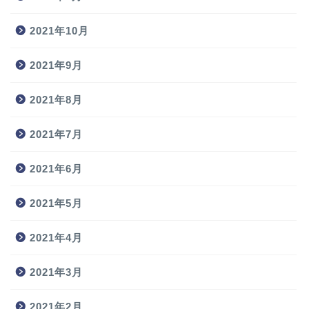
2021年10月
2021年9月
2021年8月
2021年7月
2021年6月
2021年5月
2021年4月
2021年3月
2021年2月