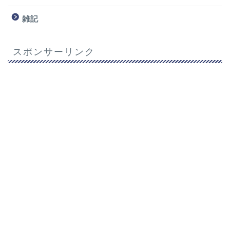
雑記
スポンサーリンク