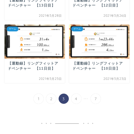
【運動録】リングフィットア
【運動録】リングフィットア
ドベンチャー 【13日目】
ドベンチャー 【12日目】
2021年5月28日
2021年5月26日
ゲーム
ゲーム
【運動録】リングフィットア
【運動録】リングフィットア
ドベンチャー 【11日目】
ドベンチャー 【10日目】
2021年5月25日
2021年5月23日
...
1
2
3
4
7