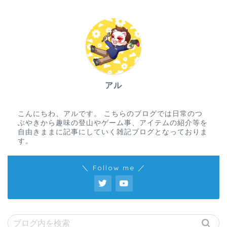
アル
こんにちわ、アルです。 こちらのブログでは日常のつ
ぶやきから趣味の登山やゲーム事、アイテムの紹介等を
自由きままに記事にしていく雑記ブログとなっておりま
す。
＼ Follow me ／