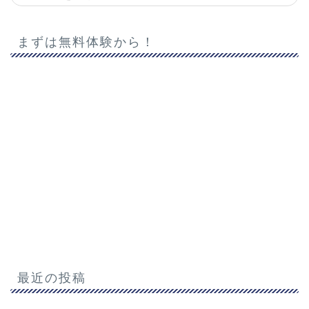
まずは無料体験から！
最近の投稿