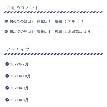
最近のコメント
初めての登山 in 猿投山！ 後編
に
アル
より
初めての登山 in 猿投山！ 後編
に
池田克己
より
アーカイブ
2022年7月
2021年10月
2021年9月
2021年8月