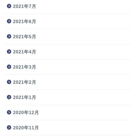
2021年7月
2021年6月
2021年5月
2021年4月
2021年3月
2021年2月
2021年1月
2020年12月
2020年11月