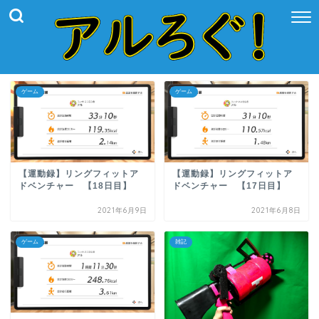
ゲーム
ゲーム
【運動録】リングフィットア
【運動録】リングフィットア
ドベンチャー 【18日目】
ドベンチャー 【17日目】
2021年6月9日
2021年6月8日
ゲーム
雑記