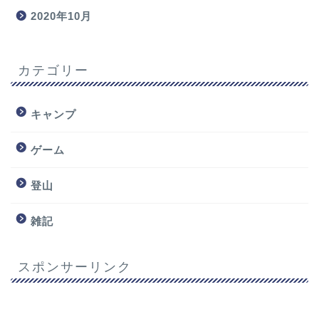
2020年10月
カテゴリー
キャンプ
ゲーム
登山
雑記
スポンサーリンク