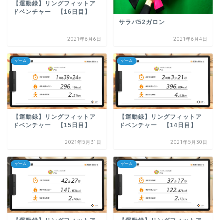
【運動録】リングフィットア
ドベンチャー 【16日目】
サラバ52ガロン
2021年6月6日
2021年6月4日
ゲーム
ゲーム
【運動録】リングフィットア
【運動録】リングフィットア
ドベンチャー 【14日目】
ドベンチャー 【15日目】
2021年5月31日
2021年5月30日
ゲーム
ゲーム