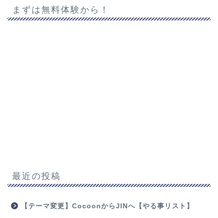
まずは無料体験から！
最近の投稿
【テーマ変更】CocoonからJINへ【やる事リスト】