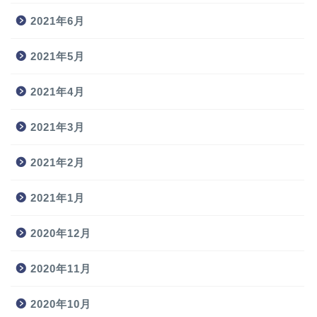
2021年6月
2021年5月
2021年4月
2021年3月
2021年2月
2021年1月
2020年12月
2020年11月
2020年10月