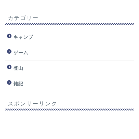
カテゴリー
キャンプ
ゲーム
登山
雑記
スポンサーリンク