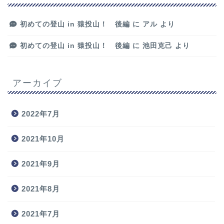
初めての登山 in 猿投山！ 後編
に
アル
より
初めての登山 in 猿投山！ 後編
に
池田克己
より
アーカイブ
2022年7月
2021年10月
2021年9月
2021年8月
2021年7月