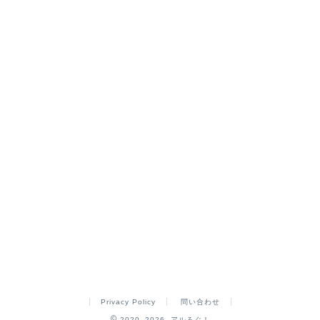
Privacy Policy
問い合わせ
2020–2026 アルろぐ！