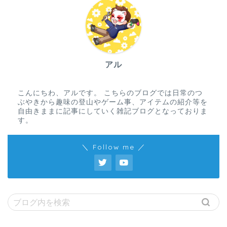
アル
こんにちわ、アルです。 こちらのブログでは日常のつ
ぶやきから趣味の登山やゲーム事、アイテムの紹介等を
自由きままに記事にしていく雑記ブログとなっておりま
す。
＼ Follow me ／