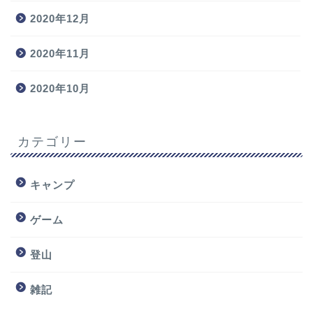
2020年12月
2020年11月
2020年10月
カテゴリー
キャンプ
ゲーム
登山
雑記