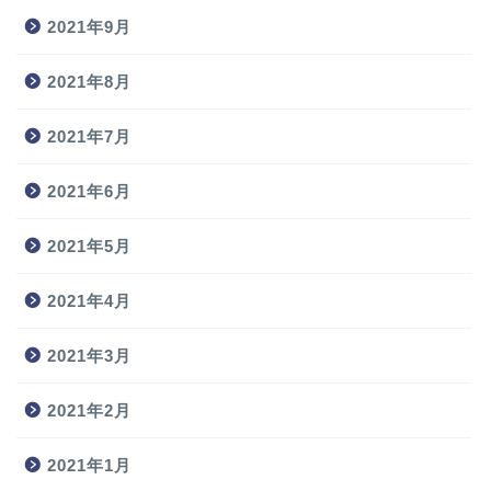
2021年9月
2021年8月
2021年7月
2021年6月
2021年5月
2021年4月
2021年3月
2021年2月
2021年1月