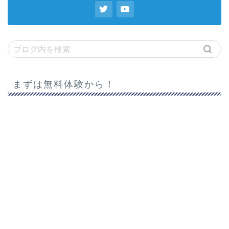
まずは無料体験から！