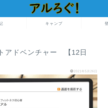
記
キャンプ
トアドベンチャー 【12日
2021年5月26日