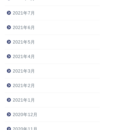
2021年7月
2021年6月
2021年5月
2021年4月
2021年3月
2021年2月
2021年1月
2020年12月
2020年11月