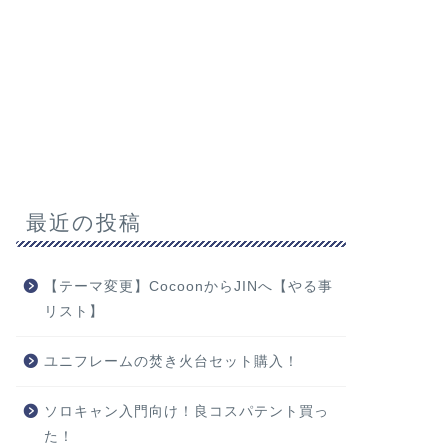
最近の投稿
【テーマ変更】CocoonからJINへ【やる事
リスト】
ユニフレームの焚き火台セット購入！
ソロキャン入門向け！良コスパテント買っ
た！