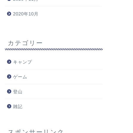
2020年10月
カテゴリー
キャンプ
ゲーム
登山
雑記
スポンサーリンク