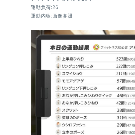
運動負荷:26
運動内容:画像参照