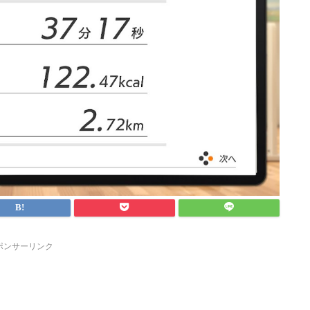
ポンサーリンク