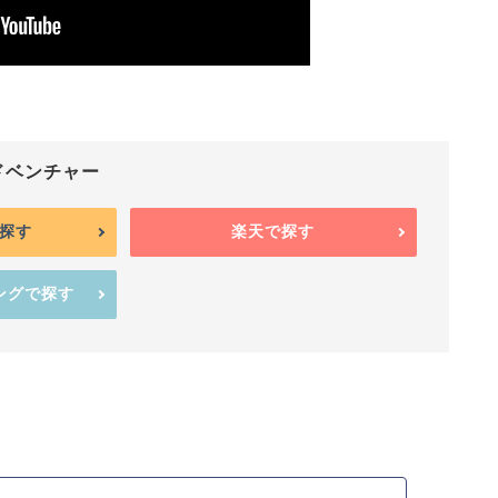
ドベンチャー
で探す
楽天で探す
ピングで探す