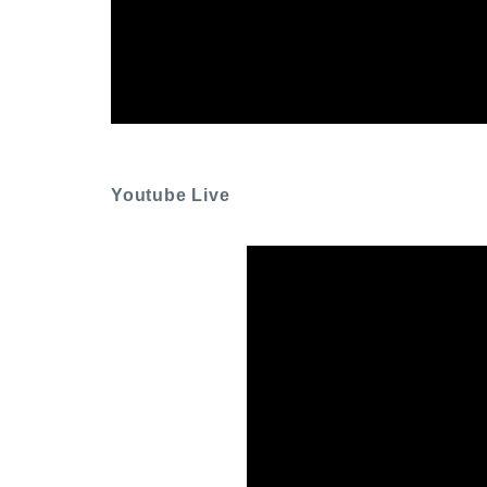
Youtube Live