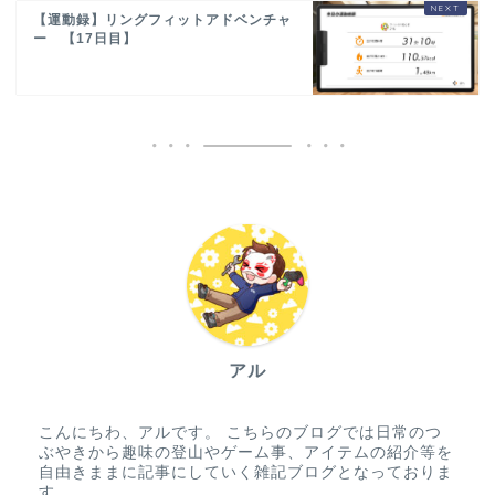
【運動録】リングフィットアドベンチャ
ー 【17日目】
アル
こんにちわ、アルです。 こちらのブログでは日常のつ
ぶやきから趣味の登山やゲーム事、アイテムの紹介等を
自由きままに記事にしていく雑記ブログとなっておりま
す。