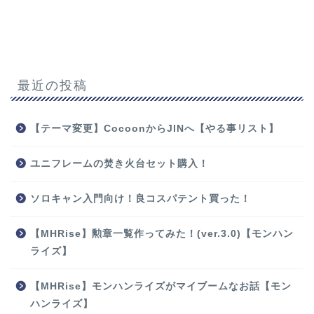
最近の投稿
【テーマ変更】CocoonからJINへ【やる事リスト】
ユニフレームの焚き火台セット購入！
ソロキャン入門向け！良コスパテント買った！
【MHRise】勲章一覧作ってみた！(ver.3.0)【モンハン
ライズ】
【MHRise】モンハンライズがマイブームなお話【モン
ハンライズ】