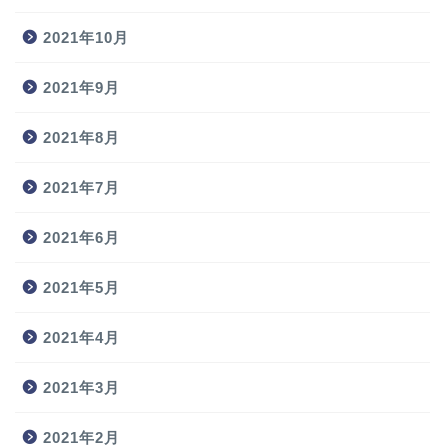
2021年10月
2021年9月
2021年8月
2021年7月
2021年6月
2021年5月
2021年4月
2021年3月
2021年2月