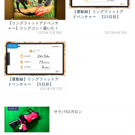
【運動録】リングフィットア
ドベンチャー 【23日目】
【リングフィットアドベンチ
ャー】リングコン！届いた！
2020年12月18日
2021年6月19日
ゲーム
【運動録】リングフィットア
ドベンチャー 【5日目】
2021年5月13日
サラバ52ガロン