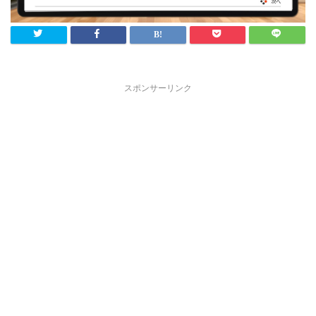
スポンサーリンク