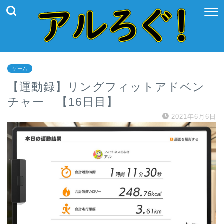
ゲーム
【運動録】リングフィットアドベン
チャー 【16日目】
2021年6月6日