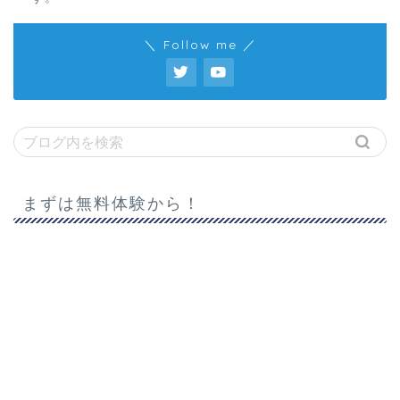
＼ Follow me ／
まずは無料体験から！