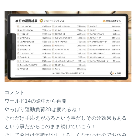
コメント
ワールド14の途中から再開。
やっぱり運動負荷28は疲れるね！
それだけ手応えがあるという事だしその分効果もある
という事だからこのまま続けていこう！
そして今日は体調が少しよろしくなかったのでお休み