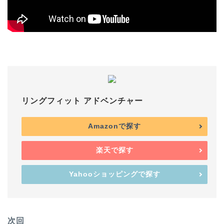
リングフィット アドベンチャー
Amazonで探す
楽天で探す
Yahooショッピングで探す
次回