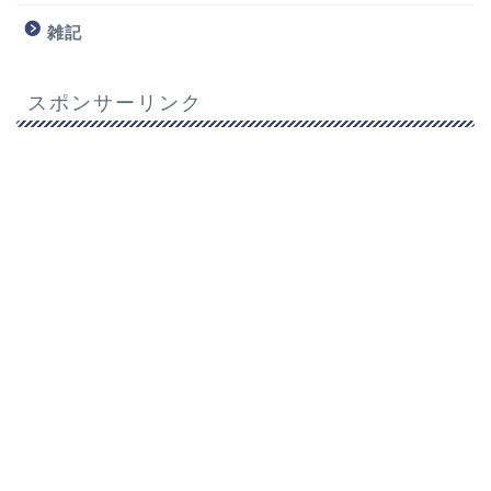
雑記
スポンサーリンク