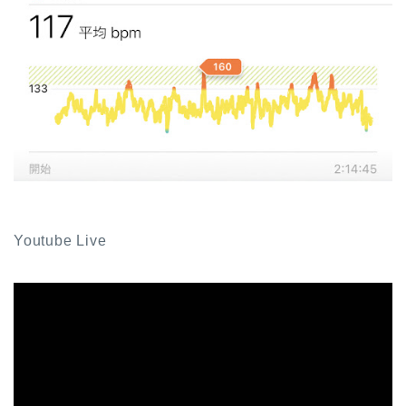
Youtube Live