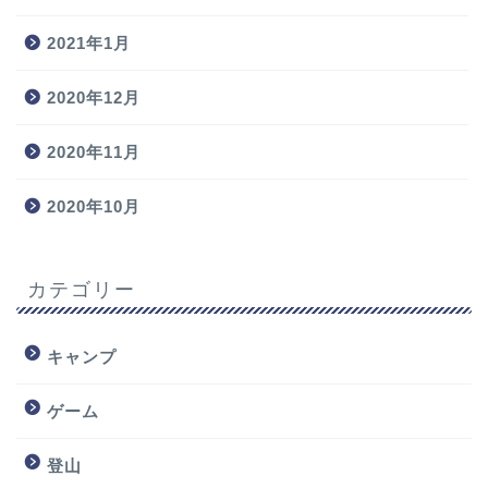
2021年1月
2020年12月
2020年11月
2020年10月
カテゴリー
キャンプ
ゲーム
登山