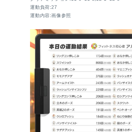
運動負荷:27
運動内容:画像参照