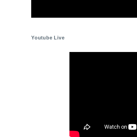
Youtube Live