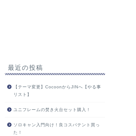
最近の投稿
【テーマ変更】CocoonからJINへ【やる事
リスト】
ユニフレームの焚き火台セット購入！
ソロキャン入門向け！良コスパテント買っ
た！