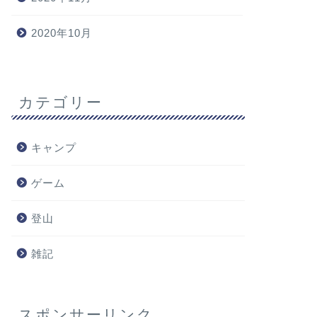
2020年10月
カテゴリー
キャンプ
ゲーム
登山
雑記
スポンサーリンク