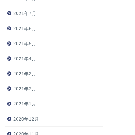
2021年7月
2021年6月
2021年5月
2021年4月
2021年3月
2021年2月
2021年1月
2020年12月
2020年11月