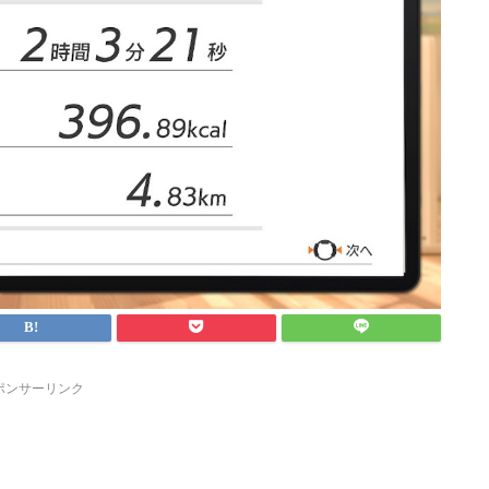
ポンサーリンク