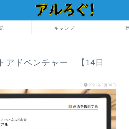
記
キャンプ
トアドベンチャー 【14日
2021年5月30日