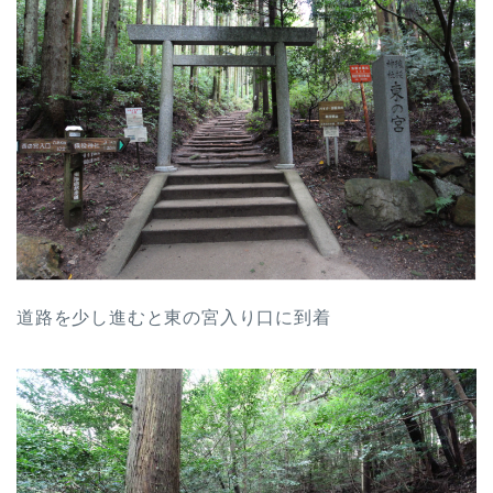
道路を少し進むと東の宮入り口に到着