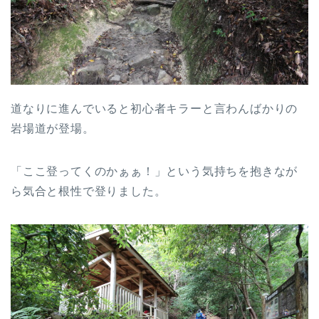
道なりに進んでいると初心者キラーと言わんばかりの
岩場道が登場。
「ここ登ってくのかぁぁ！」という気持ちを抱きなが
ら気合と根性で登りました。