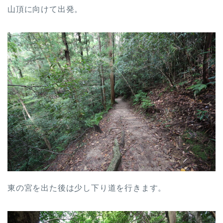
山頂に向けて出発。
東の宮を出た後は少し下り道を行きます。