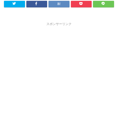
スポンサーリンク