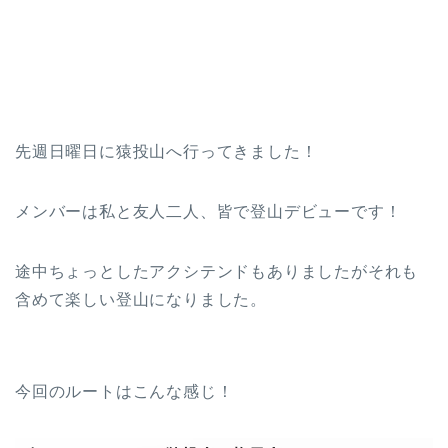
先週日曜日に猿投山へ行ってきました！
メンバーは私と友人二人、皆で登山デビューです！
途中ちょっとしたアクシテンドもありましたがそれも
含めて楽しい登山になりました。
今回のルートはこんな感じ！