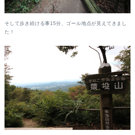
そして歩き続ける事15分、ゴール地点が見えてきまし
た！