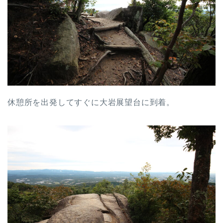
休憩所を出発してすぐに大岩展望台に到着。