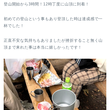
登山開始から3時間！12時丁度に山頂に到着！
初めての登山という事もあり登頂した時は達成感で一
杯でした！
正直不安な気持ちもありましたが挫折すること無く山
頂まで来れた事は本当に嬉しかったです！