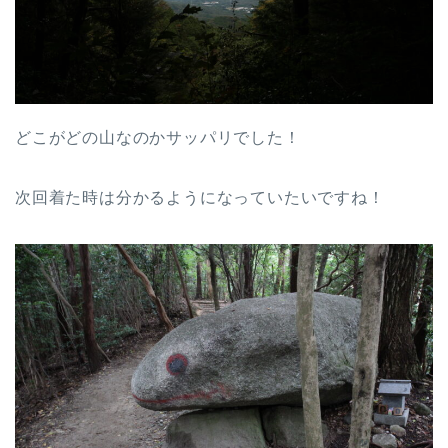
どこがどの山なのかサッパリでした！
次回着た時は分かるようになっていたいですね！