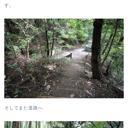
す。
そしてまた道路へ