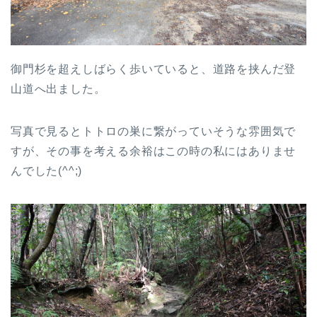
御門杉を超えしばらく歩いていると、道路を挟んだ登
山道へ出ました。
写真で見るとトトロの巣に繋がっていそうな雰囲気で
すが、その事を考える余裕はこの時の私にはありませ
んでした(^^;)