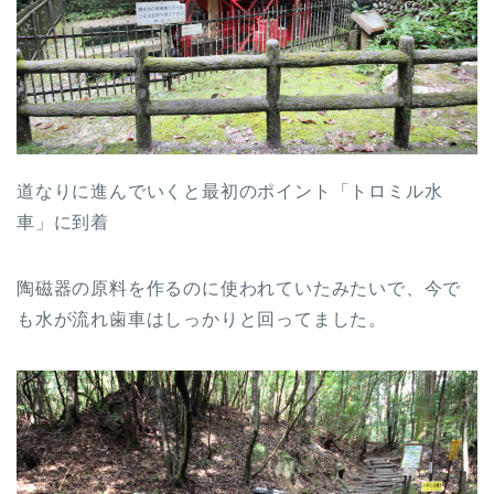
道なりに進んでいくと最初のポイント「トロミル水
車」に到着
陶磁器の原料を作るのに使われていたみたいで、今で
も水が流れ歯車はしっかりと回ってました。