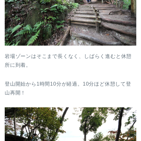
岩場ゾーンはそこまで長くなく、しばらく進むと休憩
所に到着。
登山開始から1時間10分が経過。10分ほど休憩して登
山再開！