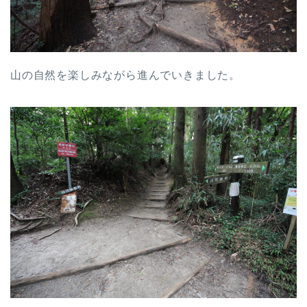
山の自然を楽しみながら進んでいきました。