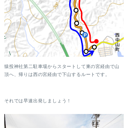
猿投神社第二駐車場からスタートして東の宮経由で山
頂へ、帰りは西の宮経由で下山するルートです。
それでは早速出発しましょう！