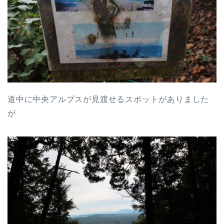
道中に中央アルプスが見渡せるスポットがありました
が