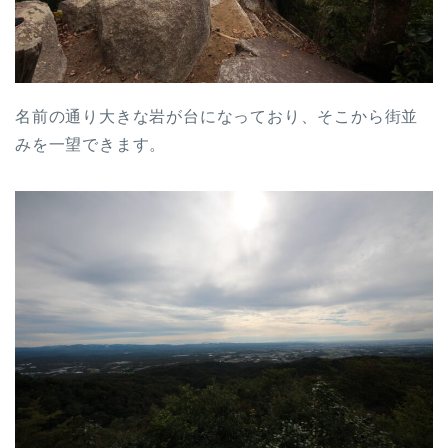
名前の通り大きな岩が台になっており、そこから街並
みを一望できます。