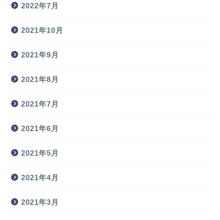
2022年7月
2021年10月
2021年9月
2021年8月
2021年7月
2021年6月
2021年5月
2021年4月
2021年3月