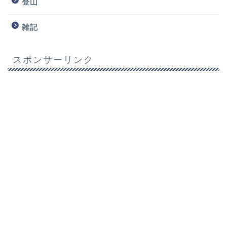
登山
雑記
スポンサーリンク