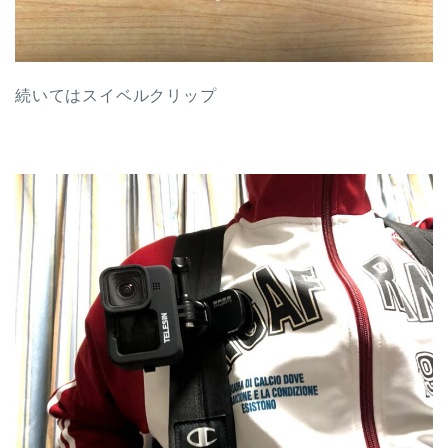
続いてはスイベルクリップ