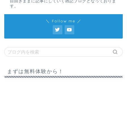
自由きままに記事にしていく雑記ブログとなっておりま
す。
＼ Follow me ／
まずは無料体験から！