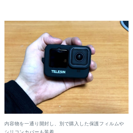
内容物を一通り開封し、別で購入した保護フィルムや
シリコンカバーも装着