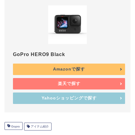
GoPro HERO9 Black
Amazonで探す
楽天で探す
Yahooショッピングで探す
Gopro
アイテム紹介