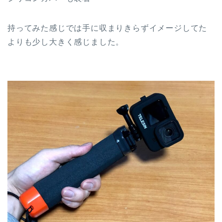
持ってみた感じでは手に収まりきらずイメージしてた
よりも少し大きく感じました。