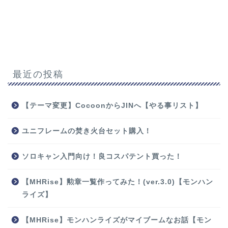
最近の投稿
【テーマ変更】CocoonからJINへ【やる事リスト】
ユニフレームの焚き火台セット購入！
ソロキャン入門向け！良コスパテント買った！
【MHRise】勲章一覧作ってみた！(ver.3.0)【モンハン
ライズ】
【MHRise】モンハンライズがマイブームなお話【モン