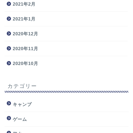
2021年2月
2021年1月
2020年12月
2020年11月
2020年10月
カテゴリー
キャンプ
ゲーム