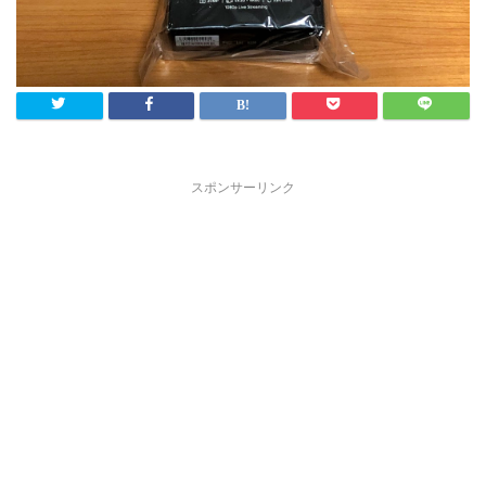
スポンサーリンク