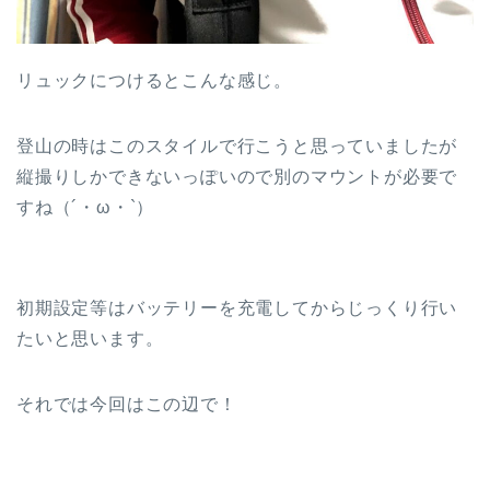
リュックにつけるとこんな感じ。
登山の時はこのスタイルで行こうと思っていましたが
縦撮りしかできないっぽいので別のマウントが必要で
すね（´・ω・`）
初期設定等はバッテリーを充電してからじっくり行い
たいと思います。
それでは今回はこの辺で！