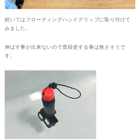
続いてはフローティングハンドグリップに取り付けて
みました。
伸ばす事が出来ないので普段使する事は無さそうで
す。