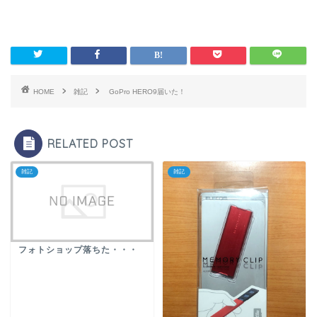
HOME
雑記
GoPro HERO9届いた！
RELATED POST
雑記
雑記
フォトショップ落ちた・・・