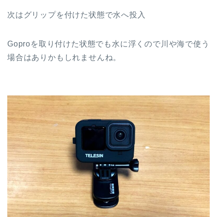
次はグリップを付けた状態で水へ投入
Goproを取り付けた状態でも水に浮くので川や海で使う
場合はありかもしれませんね。