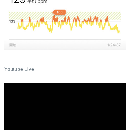
Youtube Live