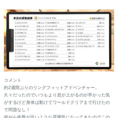
コメント
約2週間ぶりのリングフィットアドベンチャー。
久々だったのでいつもより息が上がるのが早かった気
がするけど身体は動けてワールドクリアまで行けたの
で問題なし！
何やら終盤が近いような雰囲気になってきたのでこの