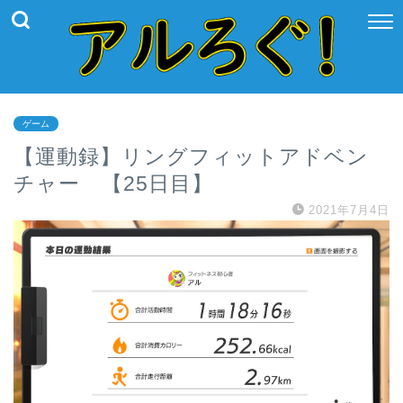
ゲーム
【運動録】リングフィットアドベン
チャー 【25日目】
2021年7月4日