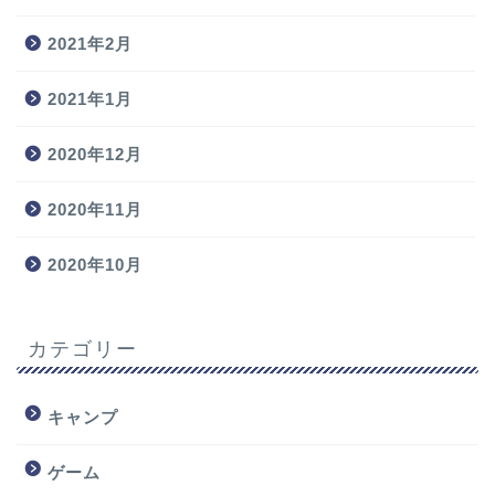
2021年2月
2021年1月
2020年12月
2020年11月
2020年10月
カテゴリー
キャンプ
ゲーム