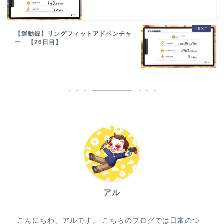
【運動録】リングフィットアドベンチャ
ー 【26日目】
アル
こんにちわ、アルです。 こちらのブログでは日常のつ