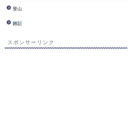
登山
雑記
スポンサーリンク