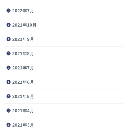
2022年7月
2021年10月
2021年9月
2021年8月
2021年7月
2021年6月
2021年5月
2021年4月
2021年3月