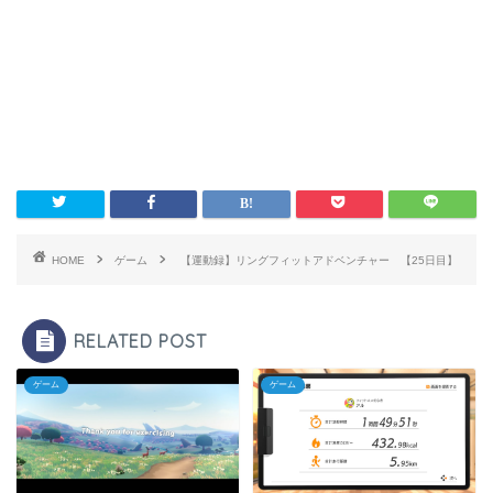
HOME
ゲーム
【運動録】リングフィットアドベンチャー 【25日目】
RELATED POST
ゲーム
ゲーム