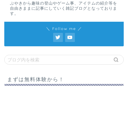
ぶやきから趣味の登山やゲーム事、アイテムの紹介等を
自由きままに記事にしていく雑記ブログとなっておりま
す。
＼ Follow me ／
まずは無料体験から！