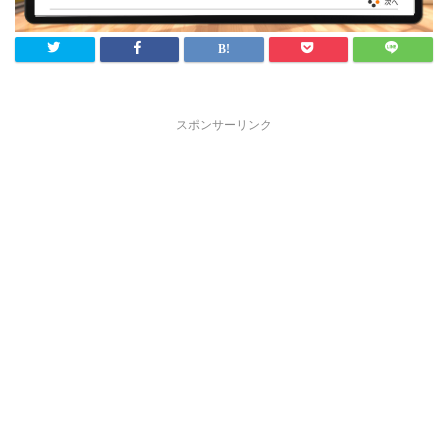
スポンサーリンク