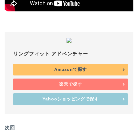
リングフィット アドベンチャー
Amazonで探す
楽天で探す
Yahooショッピングで探す
次回