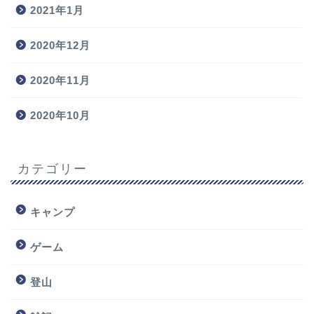
2021年1月
2020年12月
2020年11月
2020年10月
カテゴリー
キャンプ
ゲーム
登山