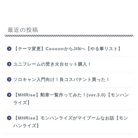
最近の投稿
【テーマ変更】CocoonからJINへ【やる事リスト】
ユニフレームの焚き火台セット購入！
ソロキャン入門向け！良コスパテント買った！
【MHRise】勲章一覧作ってみた！(ver.3.0)【モンハン
ライズ】
【MHRise】モンハンライズがマイブームなお話【モン
ハンライズ】