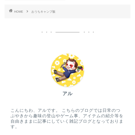
HOME
おうちキャンプ飯
アル
こんにちわ、アルです。 こちらのブログでは日常のつ
ぶやきから趣味の登山やゲーム事、アイテムの紹介等を
自由きままに記事にしていく雑記ブログとなっておりま
す。