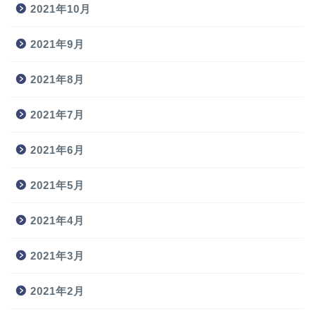
2021年10月
2021年9月
2021年8月
2021年7月
2021年6月
2021年5月
2021年4月
2021年3月
2021年2月